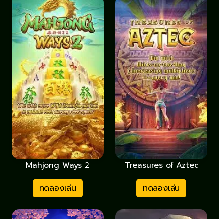
Mahjong Ways 2
Treasures of Aztec
ทดลองเล่น
ทดลองเล่น