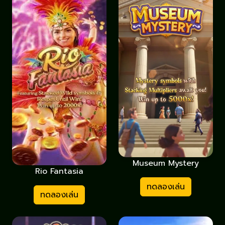
Museum Mystery
Rio Fantasia
ทดลองเล่น
ทดลองเล่น