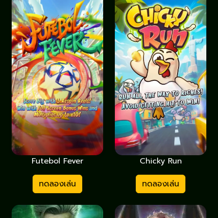
Futebol Fever
Chicky Run
ทดลองเล่น
ทดลองเล่น