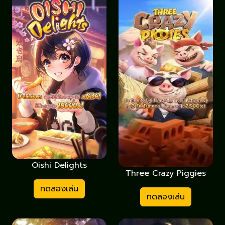
Oishi Delights
Three Crazy Piggies
ทดลองเล่น
ทดลองเล่น