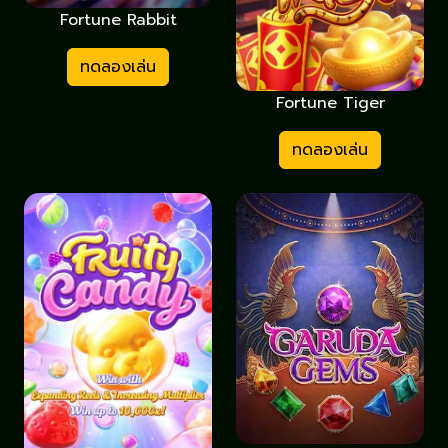
Fortune Rabbit
ทดลองเล่น
Fortune Tiger
ทดลองเล่น