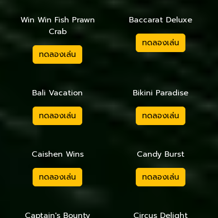
Win Win Fish Prawn
Baccarat Deluxe
Crab
ทดลองเล่น
ทดลองเล่น
Bali Vacation
Bikini Paradise
ทดลองเล่น
ทดลองเล่น
Caishen Wins
Candy Burst
ทดลองเล่น
ทดลองเล่น
Captain's Bounty
Circus Delight