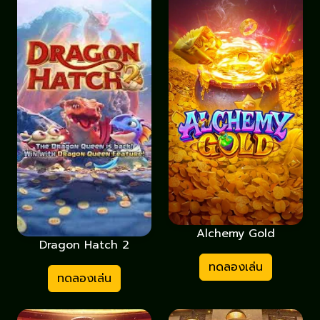
Alchemy Gold
Dragon Hatch 2
ทดลองเล่น
ทดลองเล่น