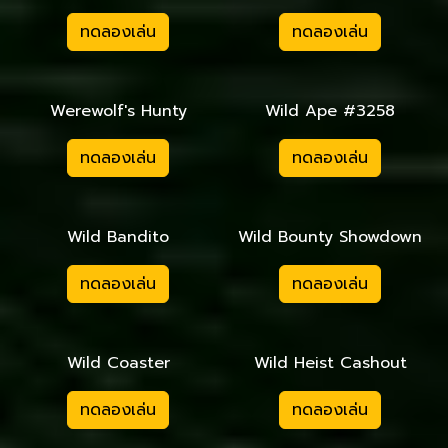
ทดลองเล่น
ทดลองเล่น
Werewolf's Hunty
Wild Ape #3258
ทดลองเล่น
ทดลองเล่น
Wild Bandito
Wild Bounty Showdown
ทดลองเล่น
ทดลองเล่น
Wild Coaster
Wild Heist Cashout
ทดลองเล่น
ทดลองเล่น