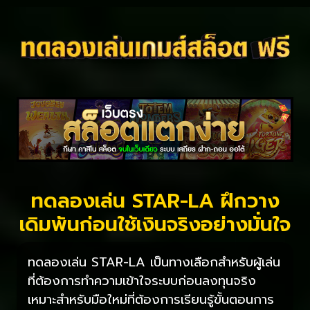
ทดลองเล่น STAR-LA ฝึกวาง
เดิมพันก่อนใช้เงินจริงอย่างมั่นใจ
ทดลองเล่น STAR-LA เป็นทางเลือกสำหรับผู้เล่น
ที่ต้องการทำความเข้าใจระบบก่อนลงทุนจริง
เหมาะสำหรับมือใหม่ที่ต้องการเรียนรู้ขั้นตอนการ