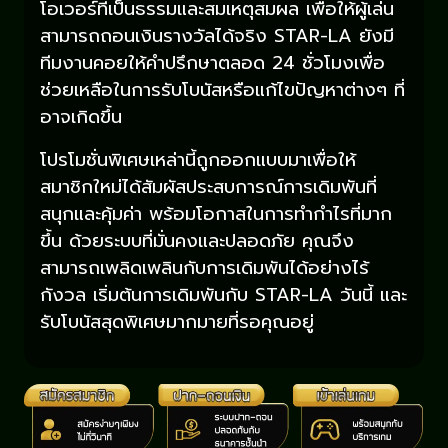
โอเวอร์ที่เป็นธรรมและสมเหตุสมผล เพื่อให้ผู้เล่น
สามารถถอนเงินรางวัลได้จริง STAR-LA ยังมี
ทีมงานคอยให้คำปรึกษาตลอด 24 ชั่วโมงเพื่อ
ช่วยเหลือในการรับโบนัสหรือแก้ไขปัญหาต่างๆ ที่
อาจเกิดขึ้น
โปรโมชั่นพิเศษเหล่านี้ถูกออกแบบมาเพื่อให้
สมาชิกใหม่ได้สัมผัสประสบการณ์การเดิมพันที่
สนุกและคุ้มค่า พร้อมโอกาสในการทำกำไรที่มาก
ขึ้น ด้วยระบบที่มั่นคงและปลอดภัย คุณจึง
สามารถเพลิดเพลินกับการเดิมพันได้อย่างไร้
กังวล เริ่มต้นการเดิมพันกับ STAR-LA วันนี้ และ
รับโบนัสสุดพิเศษมากมายที่รอคุณอยู่