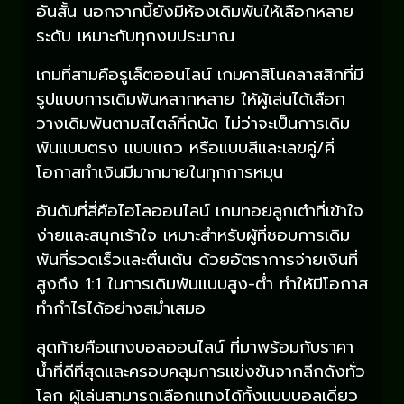
อันสั้น นอกจากนี้ยังมีห้องเดิมพันให้เลือกหลาย
ระดับ เหมาะกับทุกงบประมาณ
เกมที่สามคือรูเล็ตออนไลน์ เกมคาสิโนคลาสสิกที่มี
รูปแบบการเดิมพันหลากหลาย ให้ผู้เล่นได้เลือก
วางเดิมพันตามสไตล์ที่ถนัด ไม่ว่าจะเป็นการเดิม
พันแบบตรง แบบแถว หรือแบบสีและเลขคู่/คี่
โอกาสทำเงินมีมากมายในทุกการหมุน
อันดับที่สี่คือไฮโลออนไลน์ เกมทอยลูกเต๋าที่เข้าใจ
ง่ายและสนุกเร้าใจ เหมาะสำหรับผู้ที่ชอบการเดิม
พันที่รวดเร็วและตื่นเต้น ด้วยอัตราการจ่ายเงินที่
สูงถึง 1:1 ในการเดิมพันแบบสูง-ต่ำ ทำให้มีโอกาส
ทำกำไรได้อย่างสม่ำเสมอ
สุดท้ายคือแทงบอลออนไลน์ ที่มาพร้อมกับราคา
น้ำที่ดีที่สุดและครอบคลุมการแข่งขันจากลีกดังทั่ว
โลก ผู้เล่นสามารถเลือกแทงได้ทั้งแบบบอลเดี่ยว