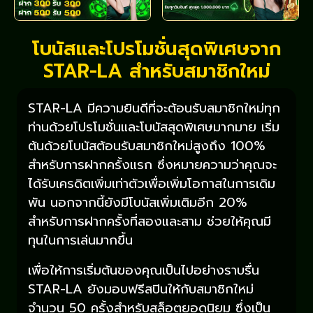
โบนัสและโปรโมชั่นสุดพิเศษจาก
STAR-LA สำหรับสมาชิกใหม่
STAR-LA มีความยินดีที่จะต้อนรับสมาชิกใหม่ทุก
ท่านด้วยโปรโมชั่นและโบนัสสุดพิเศษมากมาย เริ่ม
ต้นด้วยโบนัสต้อนรับสมาชิกใหม่สูงถึง 100%
สำหรับการฝากครั้งแรก ซึ่งหมายความว่าคุณจะ
ได้รับเครดิตเพิ่มเท่าตัวเพื่อเพิ่มโอกาสในการเดิม
พัน นอกจากนี้ยังมีโบนัสเพิ่มเติมอีก 20%
สำหรับการฝากครั้งที่สองและสาม ช่วยให้คุณมี
ทุนในการเล่นมากขึ้น
เพื่อให้การเริ่มต้นของคุณเป็นไปอย่างราบรื่น
STAR-LA ยังมอบฟรีสปินให้กับสมาชิกใหม่
จำนวน 50 ครั้งสำหรับสล็อตยอดนิยม ซึ่งเป็น