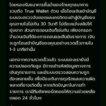
โดยรองรับธนาคารชั้นนำของไทยทุกธนาคาร
รวมถึง True Wallet ด้วย เมื่อโอนเงินเข้าบัญชี
ระบบจะตรวจจับยอดและเครดิตจะเข้าสู่บัญชีของ
คุณภายในไม่เกิน 30 วินาที ไม่ต้องแจ้งสลิปให้
ยุ่งยาก ส่วนการถอนเงินก็เช่นกัน เพียงกรอก
จำนวนเงินที่ต้องการถอนและยืนยันรายการ เงิน
จะถูกโอนเข้าบัญชีของคุณอย่างรวดเร็วภายใน
1-3 นาทีเท่านั้น
นอกจากความรวดเร็วแล้ว ระบบของเรายังมี
ความปลอดภัยสูง มีการเข้ารหัสข้อมูลทางการ
เงินทุกรายการ และมีระบบตรวจสอบความถูก
ต้องหลายชั้น เพื่อป้องกันการทุจริตและความผิด
พลาดที่อาจเกิดขึ้น หากเกิดปัญหาในการทำ
รายการ เรามีทีมซัพพอร์ตคอยให้ความช่วยเหลือ
ตลอด 24 ชั่วโมง