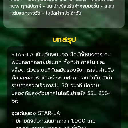
10% ทุกสัปดาห์ - แนะนำเพื่อนรับค่าคอมมิชชั่น - สะสม
แต้มแลกรางวัล - โบนัสฝากประจำวัน
บทสรุป
STAR-LA เป็นเว็บพนันออนไลน์ที่ให้บริการเกม
พนันหลากหลายประเภท ทั้งกีฬา คาสิโน และ
สล็อต ด้วยระบบที่ทันสมัยรองรับการเล่นผ่านมือ
ถือและคอมพิวเตอร์ ระบบฝาก-ถอนอัตโนมัติทำ
รายการรวดเร็วภายใน 30 วินาที มีความ
ปลอดภัยสูงด้วยเทคโนโลยีเข้ารหัส SSL 256-
bit
จุดเด่นของ STAR-LA:
- มีเกมให้เลือกเล่นมากกว่า 1,000 เกม