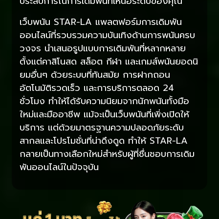
ประสบการณ์การเดิมพันที่เหนือระดับของคุณ
เว็บพนัน STAR-LA แพลตฟอร์มการเดิมพัน
ออนไลน์ที่รวบรวมความบันเทิงด้านการพนันครบ
วงจร นำเสนอรูปแบบการเดิมพันที่หลากหลาย
ตั้งแต่คาสิโนสด สล็อต กีฬา และเกมส์พนันยอดนิ
ยมอื่นๆ ด้วยระบบที่ทันสมัย การฝากถอน
อัตโนมัติรวดเร็ว และการบริการตลอด 24
ชั่วโมง ทำให้ได้รับความนิยมจากนักพนันทั้งมือ
ใหม่และมืออาชีพ แม้จะเป็นเว็บพนันที่เพิ่งเปิดให้
บริการ แต่ด้วยมาตรฐานความปลอดภัยระดับ
สากลและโปรโมชั่นที่น่าดึงดูด ทำให้ STAR-LA
กลายเป็นทางเลือกใหม่สำหรับผู้ที่ชื่นชอบการเดิม
พันออนไลน์ในปัจจุบัน