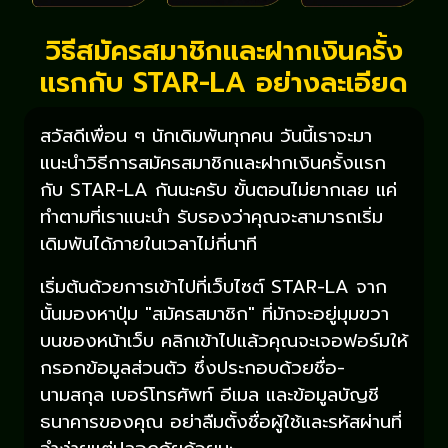
วิธีสมัครสมาชิกและฝากเงินครั้ง
แรกกับ STAR-LA อย่างละเอียด
สวัสดีเพื่อน ๆ นักเดิมพันทุกคน วันนี้เราจะมา
แนะนำวิธีการสมัครสมาชิกและฝากเงินครั้งแรก
กับ STAR-LA กันนะครับ ขั้นตอนไม่ยากเลย แค่
ทำตามที่เราแนะนำ รับรองว่าคุณจะสามารถเริ่ม
เดิมพันได้ภายในเวลาไม่กี่นาที
เริ่มต้นด้วยการเข้าไปที่เว็บไซต์ STAR-LA จาก
นั้นมองหาปุ่ม "สมัครสมาชิก" ที่มักจะอยู่มุมขวา
บนของหน้าเว็บ คลิกเข้าไปแล้วคุณจะเจอฟอร์มให้
กรอกข้อมูลส่วนตัว ซึ่งประกอบด้วยชื่อ-
นามสกุล เบอร์โทรศัพท์ อีเมล และข้อมูลบัญชี
ธนาคารของคุณ อย่าลืมตั้งชื่อผู้ใช้และรหัสผ่านที่