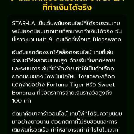
ที่ทำเงินได้จริง
STAR-LA เป็นเว็บพนันออนไลน์ที่ได้รวบรวมเกม
พนันยอดนิยมมากมายที่สามารถทำเงินได้จริง วัน
นี้เราจะมาแนะนำ 9 เกมเด็ดที่เพื่อนๆ ไม่ควรพลาด
อันดับแรกต้องยกให้สล็อตออนไลน์ เกมที่เล่น
ง่ายแต่ให้ผลตอบแทนสูง ด้วยธีมที่หลากหลาย
และระบบการเล่นที่เข้าใจง่าย ทำให้เป็นตัวเลือก
ยอดนิยมของนักพนันมือใหม่ โดยเฉพาะสล็อต
แตกง่ายอย่าง Fortune Tiger หรือ Sweet
Bonanza ที่มีอัตราการจ่ายเงินรางวัลสูงถึง
100 เท่า
ถัดมาคือบาคาร่าออนไลน์ เกมไพ่ที่ได้รับความนิยม
มาอย่างยาวนาน ด้วยกติกาที่ไม่ซับซ้อนและการ
เดิมพันที่รวดเร็ว ทำให้สามารถทำกำไรได้ในเวลา