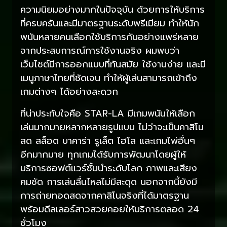
ความนิยมอย่างมากในปัจจุบัน ด้วยการให้บริการ
ที่ครบครันและมีมาตรฐานระดับพรีเมียม ทำให้นัก
พนันหลายคนเลือกใช้บริการกันอย่างแพร่หลาย
จากประสบการณ์การใช้งานจริง ผมพบว่า
เว็บไซต์มีการออกแบบที่ทันสมัย ใช้งานง่าย และมี
เมนูภาษาไทยที่ชัดเจน ทำให้ผู้เล่นสามารถเข้าถึง
เกมต่างๆ ได้อย่างสะดวก
ที่น่าประทับใจคือ STAR-LA มีเกมพนันให้เลือก
เล่นมากมายหลากหลายรูปแบบ ไม่ว่าจะเป็นคาสิโน
สด สล็อต บาคาร่า รูเล็ต ไฮโล และเกมไพ่อื่นๆ
อีกมากมาย ทุกเกมได้รับการพัฒนาโดยผู้ให้
บริการซอฟต์แวร์ชั้นนำระดับโลก ภาพและเสียง
คมชัด การเล่นลื่นไหลไม่มีสะดุด นอกจากนี้ยังมี
การถ่ายทอดสดจากคาสิโนจริงที่ได้มาตรฐาน
พร้อมดีลเลอร์สาวสวยคอยให้บริการตลอด 24
ชั่วโมง