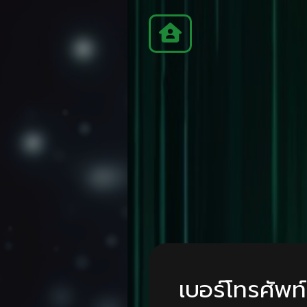
ติดต่อเรา
เข้าสู่ระบบ
เบอร์โทรศัพท์
รหัสผ่าน
ลืมรหัสผ่าน
เข้าสู่ระบบ
สมัครสมาชิก
ติดต่อเจ้าหน้าที่